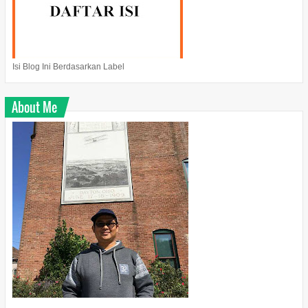
Isi Blog Ini Berdasarkan Label
About Me