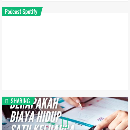
Podcast Spotify
SHARING