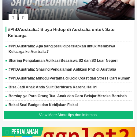
#PhDAustralia: Biaya Hidup di Australia untuk Satu
Keluarga
#PhDAustralia: Apa yang perlu dipersiapkan untuk Membawa
Keluarga ke Australia?
Sharing Pengalaman Aplikasi Beasiswa S2 dan S3 Luar Negeri
#PhDAustralia: Sharing Pengalaman Aplikasi PhD di Australia
#PhDAustralia: Minggu Pertama di Gold Coast dan Stress Cari Rumah
Bisa Jadi Anak Anda Sulit Berbicara Karena Hal Ini
Bersiap ya Para Orang Tua, Anak dan Cara Belajar Mereka Berubah
Bekal Soal Budget dan Kebijakan Fiskal
View More About tips dan informasi
PERJALANAN