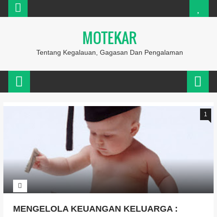
MOTEKAR
Tentang Kegalauan, Gagasan Dan Pengalaman
1
MENGELOLA KEUANGAN KELUARGA :