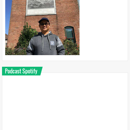
Podcast Spotify