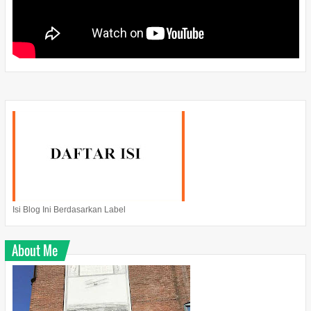
Isi Blog Ini Berdasarkan Label
About Me