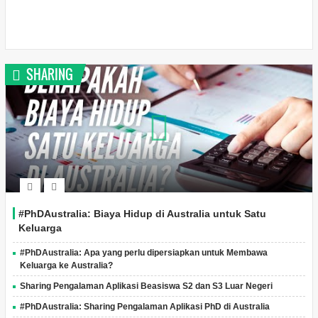
SHARING
#PhDAustralia: Biaya Hidup di Australia untuk Satu
Keluarga
#PhDAustralia: Apa yang perlu dipersiapkan untuk Membawa
Keluarga ke Australia?
Sharing Pengalaman Aplikasi Beasiswa S2 dan S3 Luar Negeri
#PhDAustralia: Sharing Pengalaman Aplikasi PhD di Australia