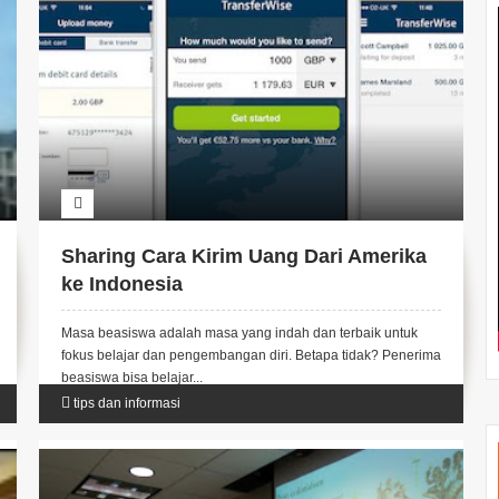
Sharing Cara Kirim Uang Dari Amerika
ke Indonesia
Masa beasiswa adalah masa yang indah dan terbaik untuk
fokus belajar dan pengembangan diri. Betapa tidak? Penerima
beasiswa bisa belajar...
tips dan informasi