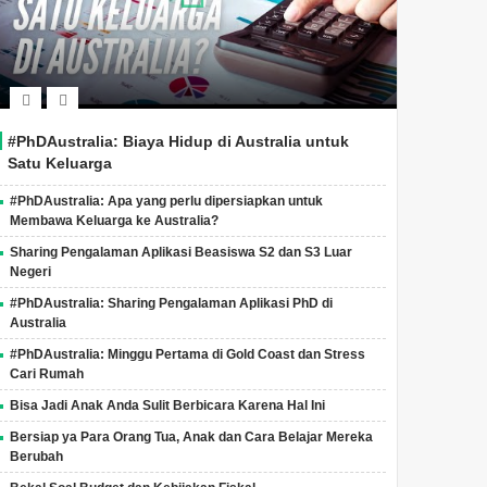
#PhDAustralia: Biaya Hidup di Australia untuk
Satu Keluarga
#PhDAustralia: Apa yang perlu dipersiapkan untuk
Membawa Keluarga ke Australia?
Sharing Pengalaman Aplikasi Beasiswa S2 dan S3 Luar
Negeri
#PhDAustralia: Sharing Pengalaman Aplikasi PhD di
Australia
#PhDAustralia: Minggu Pertama di Gold Coast dan Stress
Cari Rumah
Bisa Jadi Anak Anda Sulit Berbicara Karena Hal Ini
Bersiap ya Para Orang Tua, Anak dan Cara Belajar Mereka
Berubah