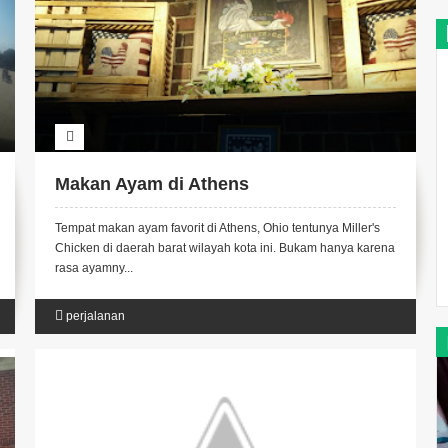
Makan Ayam di Athens
Tempat makan ayam favorit di Athens, Ohio tentunya Miller's
Chicken di daerah barat wilayah kota ini. Bukam hanya karena
rasa ayamny...
perjalanan