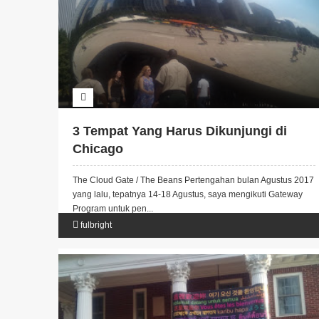
3 Tempat Yang Harus Dikunjungi di
Chicago
The Cloud Gate / The Beans Pertengahan bulan Agustus 2017
yang lalu, tepatnya 14-18 Agustus, saya mengikuti Gateway
Program untuk pen...
fulbright