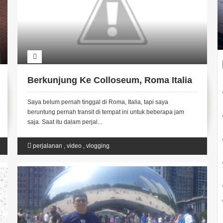
Berkunjung Ke Colloseum, Roma Italia
Saya belum pernah tinggal di Roma, Italia, tapi saya
beruntung pernah transit di tempat ini untuk beberapa jam
saja. Saat itu dalam perjal...
perjalanan
,
video
,
vlogging