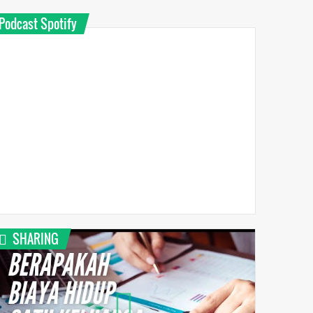
Podcast Spotify
SHARING