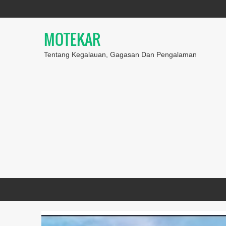
MOTEKAR
Tentang Kegalauan, Gagasan Dan Pengalaman