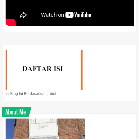
Isi Blog Ini Berdasarkan Label
About Me