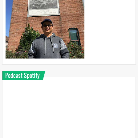
Podcast Spotify