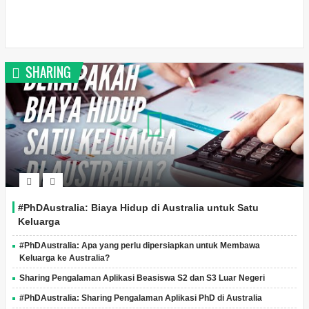
SHARING
#PhDAustralia: Biaya Hidup di Australia untuk Satu
Keluarga
#PhDAustralia: Apa yang perlu dipersiapkan untuk Membawa
Keluarga ke Australia?
Sharing Pengalaman Aplikasi Beasiswa S2 dan S3 Luar Negeri
#PhDAustralia: Sharing Pengalaman Aplikasi PhD di Australia