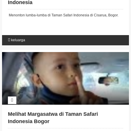
Indonesia
Menonton lumba-lumba di Taman Safari Indonesia di Cisarua, Bogor.
keluarga
Melihat Margasatwa di Taman Safari
Indonesia Bogor