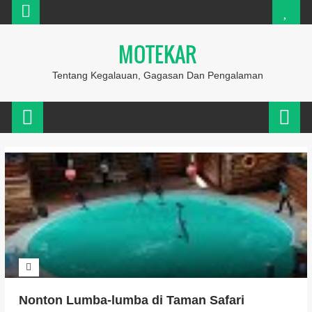
MOTEKAR
Tentang Kegalauan, Gagasan Dan Pengalaman
Nonton Lumba-lumba di Taman Safari