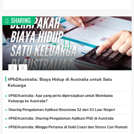
SHARING
#PhDAustralia: Biaya Hidup di Australia untuk Satu
Keluarga
#PhDAustralia: Apa yang perlu dipersiapkan untuk Membawa
Keluarga ke Australia?
Sharing Pengalaman Aplikasi Beasiswa S2 dan S3 Luar Negeri
#PhDAustralia: Sharing Pengalaman Aplikasi PhD di Australia
#PhDAustralia: Minggu Pertama di Gold Coast dan Stress Cari Rumah