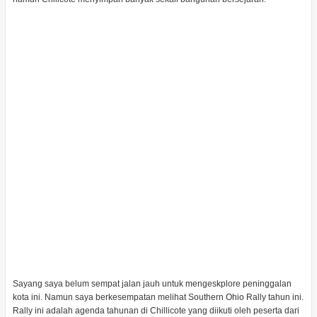
Sayang saya belum sempat jalan jauh untuk mengeskplore peninggalan
kota ini. Namun saya berkesempatan melihat Southern Ohio Rally tahun ini.
Rally ini adalah agenda tahunan di Chillicote yang diikuti oleh peserta dari