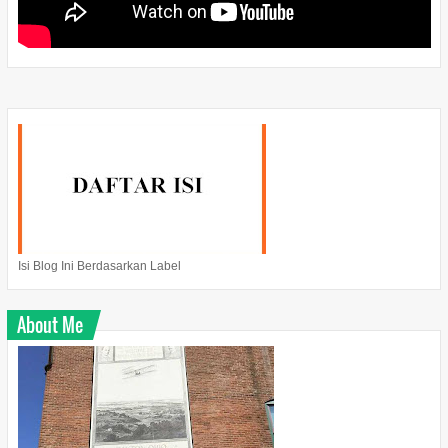
Isi Blog Ini Berdasarkan Label
About Me