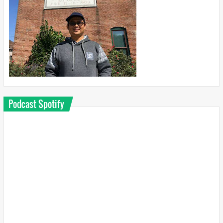
Podcast Spotify