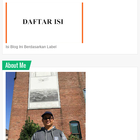
Isi Blog Ini Berdasarkan Label
About Me