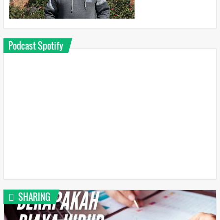
Podcast Spotify
SHARING