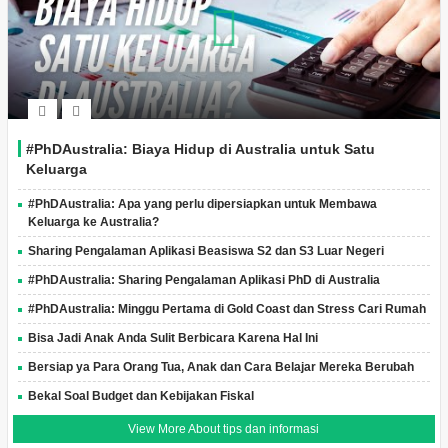
#PhDAustralia: Biaya Hidup di Australia untuk Satu
Keluarga
#PhDAustralia: Apa yang perlu dipersiapkan untuk Membawa
Keluarga ke Australia?
Sharing Pengalaman Aplikasi Beasiswa S2 dan S3 Luar Negeri
#PhDAustralia: Sharing Pengalaman Aplikasi PhD di Australia
#PhDAustralia: Minggu Pertama di Gold Coast dan Stress Cari Rumah
Bisa Jadi Anak Anda Sulit Berbicara Karena Hal Ini
Bersiap ya Para Orang Tua, Anak dan Cara Belajar Mereka Berubah
Bekal Soal Budget dan Kebijakan Fiskal
View More About tips dan informasi