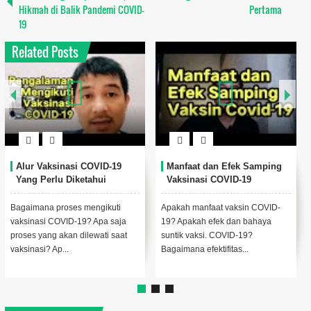
Hikmah di Balik Pandemi COVID-
Pertama
19
Related Posts
Alur Vaksinasi COVID-19
Manfaat dan Efek Samping
Yang Perlu Diketahui
Vaksinasi COVID-19
Bagaimana proses mengikuti
Apakah manfaat vaksin COVID-
vaksinasi COVID-19? Apa saja
19? Apakah efek dan bahaya
proses yang akan dilewati saat
suntik vaksi. COVID-19?
vaksinasi? Ap...
Bagaimana efektifitas...