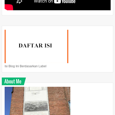
Isi Blog Ini Berdasarkan Label
About Me