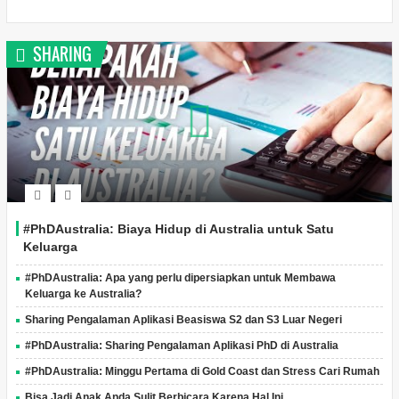
SHARING
#PhDAustralia: Biaya Hidup di Australia untuk Satu
Keluarga
#PhDAustralia: Apa yang perlu dipersiapkan untuk Membawa
Keluarga ke Australia?
Sharing Pengalaman Aplikasi Beasiswa S2 dan S3 Luar Negeri
#PhDAustralia: Sharing Pengalaman Aplikasi PhD di Australia
#PhDAustralia: Minggu Pertama di Gold Coast dan Stress Cari Rumah
Bisa Jadi Anak Anda Sulit Berbicara Karena Hal Ini