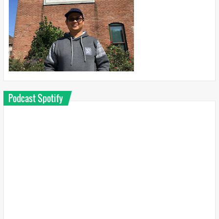
Podcast Spotify