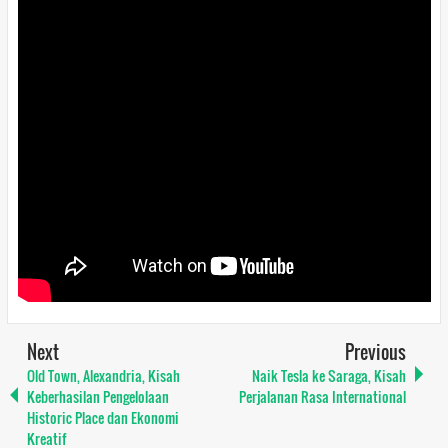
Next
Previous
Old Town, Alexandria, Kisah
Naik Tesla ke Saraga, Kisah
Keberhasilan Pengelolaan
Perjalanan Rasa International
Historic Place dan Ekonomi
Kreatif