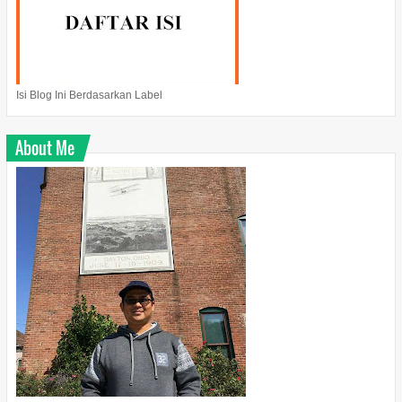
Isi Blog Ini Berdasarkan Label
About Me