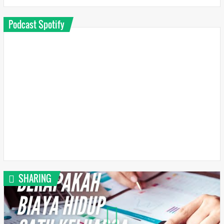
Podcast Spotify
SHARING