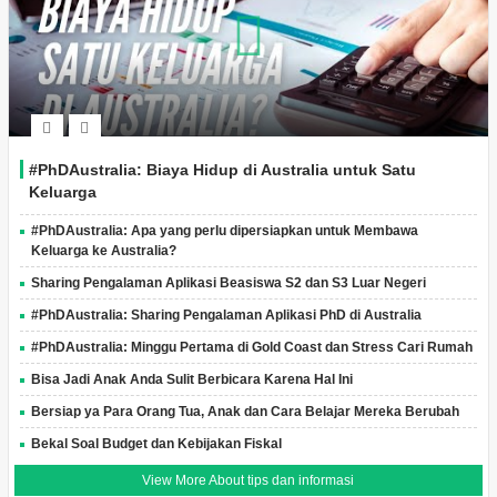
#PhDAustralia: Biaya Hidup di Australia untuk Satu
Keluarga
#PhDAustralia: Apa yang perlu dipersiapkan untuk Membawa
Keluarga ke Australia?
Sharing Pengalaman Aplikasi Beasiswa S2 dan S3 Luar Negeri
#PhDAustralia: Sharing Pengalaman Aplikasi PhD di Australia
#PhDAustralia: Minggu Pertama di Gold Coast dan Stress Cari Rumah
Bisa Jadi Anak Anda Sulit Berbicara Karena Hal Ini
Bersiap ya Para Orang Tua, Anak dan Cara Belajar Mereka Berubah
Bekal Soal Budget dan Kebijakan Fiskal
View More About tips dan informasi