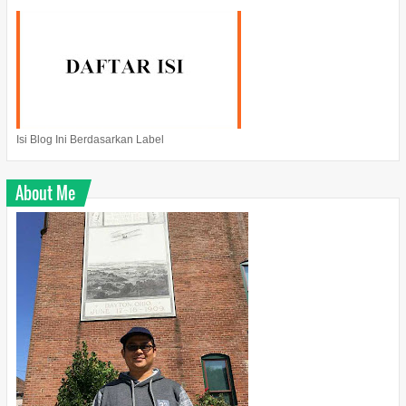
Isi Blog Ini Berdasarkan Label
About Me