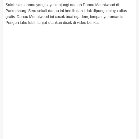
Salah satu danau yang saya kunjungi adalah Danau Mountwood di
Parkersburg. Seru sekali danau ini bersih dan tidak dipungut biaya alias
gratis. Danau Mountwood ini cocok buat ngadem, tempatnya romantis.
Pengen tahu lebih lanjut silahkan dicek di video berikut: