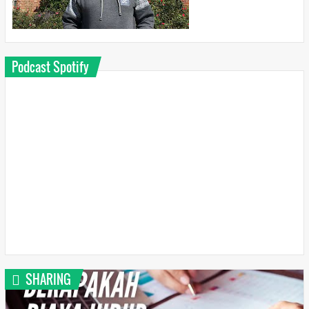
Podcast Spotify
SHARING