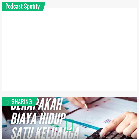
Podcast Spotify
SHARING