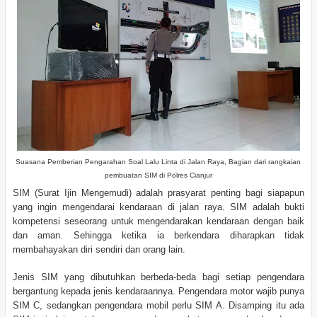
Suasana Pemberian Pengarahan Soal Lalu Linta di Jalan Raya, Bagian dari rangkaian
pembuatan SIM di Polres Cianjur
SIM (Surat Ijin Mengemudi) adalah prasyarat penting bagi siapapun
yang ingin mengendarai kendaraan di jalan raya. SIM adalah bukti
kompetensi seseorang untuk mengendarakan kendaraan dengan baik
dan aman. Sehingga ketika ia berkendara diharapkan tidak
membahayakan diri sendiri dan orang lain.
Jenis SIM yang dibutuhkan berbeda-beda bagi setiap pengendara
bergantung kepada jenis kendaraannya. Pengendara motor wajib punya
SIM C, sedangkan pengendara mobil perlu SIM A. Disamping itu ada