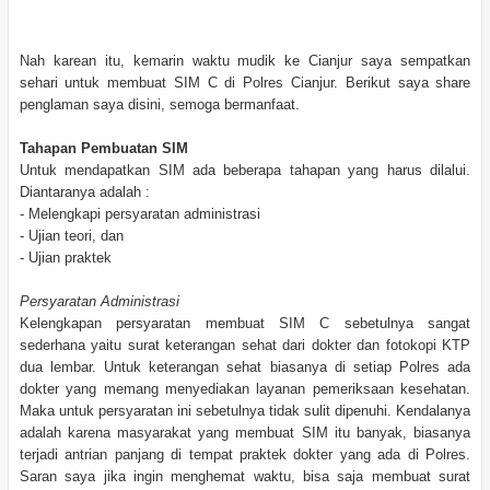
Nah karean itu, kemarin waktu mudik ke Cianjur saya sempatkan
sehari untuk membuat SIM C di Polres Cianjur. Berikut saya share
penglaman saya disini, semoga bermanfaat.
Tahapan Pembuatan SIM
Untuk mendapatkan SIM ada beberapa tahapan yang harus dilalui.
Diantaranya adalah :
- Melengkapi persyaratan administrasi
- Ujian teori, dan
- Ujian praktek
Persyaratan Administrasi
Kelengkapan persyaratan membuat SIM C sebetulnya sangat
sederhana yaitu surat keterangan sehat dari dokter dan fotokopi KTP
dua lembar. Untuk keterangan sehat biasanya di setiap Polres ada
dokter yang memang menyediakan layanan pemeriksaan kesehatan.
Maka untuk persyaratan ini sebetulnya tidak sulit dipenuhi. Kendalanya
adalah karena masyarakat yang membuat SIM itu banyak, biasanya
terjadi antrian panjang di tempat praktek dokter yang ada di Polres.
Saran saya jika ingin menghemat waktu, bisa saja membuat surat