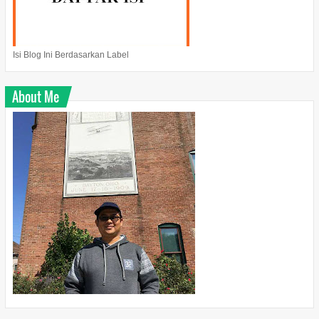
Isi Blog Ini Berdasarkan Label
About Me