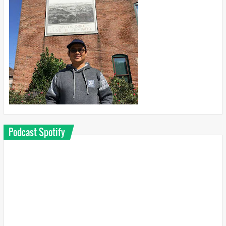
Podcast Spotify