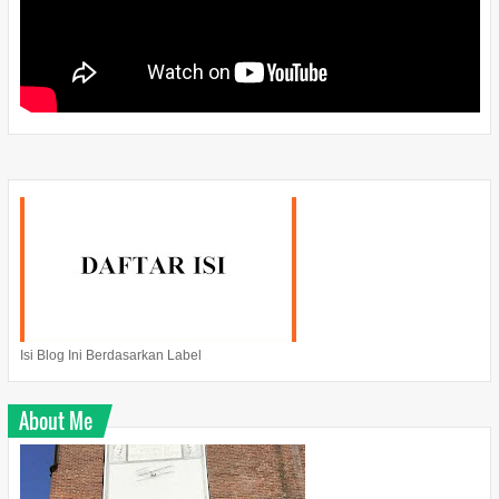
Isi Blog Ini Berdasarkan Label
About Me