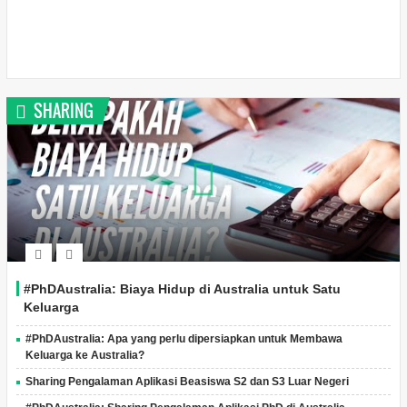
SHARING
#PhDAustralia: Biaya Hidup di Australia untuk Satu
Keluarga
#PhDAustralia: Apa yang perlu dipersiapkan untuk Membawa
Keluarga ke Australia?
Sharing Pengalaman Aplikasi Beasiswa S2 dan S3 Luar Negeri