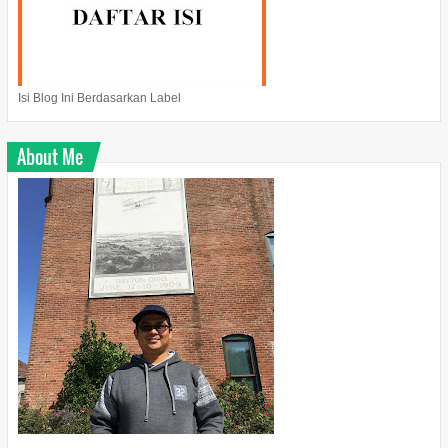
Isi Blog Ini Berdasarkan Label
About Me