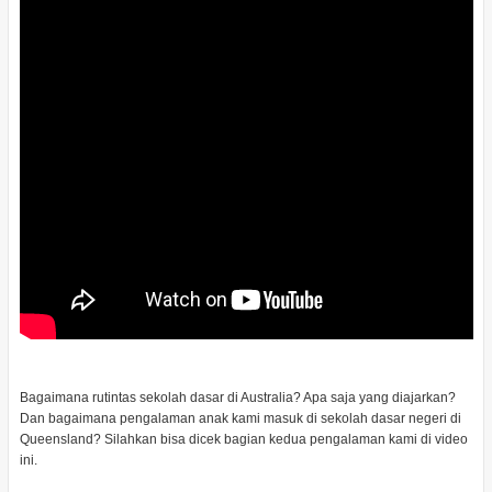
Bagaimana rutintas sekolah dasar di Australia? Apa saja yang diajarkan?
Dan bagaimana pengalaman anak kami masuk di sekolah dasar negeri di
Queensland? Silahkan bisa dicek bagian kedua pengalaman kami di video
ini.