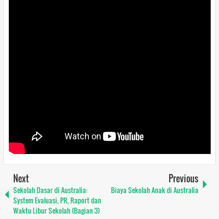
Next
Previous
Sekolah Dasar di Australia:
Biaya Sekolah Anak di Australia
System Evaluasi, PR, Raport dan
Waktu Libur Sekolah (Bagian 3)