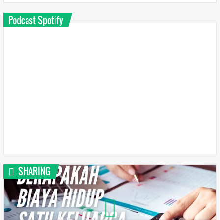
Podcast Spotify
SHARING