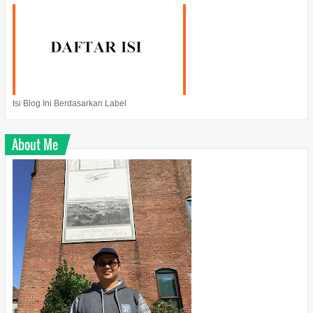
Isi Blog Ini Berdasarkan Label
About Me