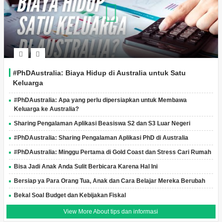
#PhDAustralia: Biaya Hidup di Australia untuk Satu
Keluarga
#PhDAustralia: Apa yang perlu dipersiapkan untuk Membawa
Keluarga ke Australia?
Sharing Pengalaman Aplikasi Beasiswa S2 dan S3 Luar Negeri
#PhDAustralia: Sharing Pengalaman Aplikasi PhD di Australia
#PhDAustralia: Minggu Pertama di Gold Coast dan Stress Cari Rumah
Bisa Jadi Anak Anda Sulit Berbicara Karena Hal Ini
Bersiap ya Para Orang Tua, Anak dan Cara Belajar Mereka Berubah
Bekal Soal Budget dan Kebijakan Fiskal
View More About tips dan informasi