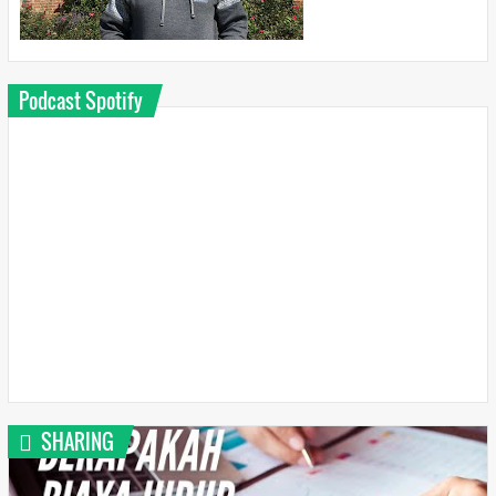
Podcast Spotify
SHARING