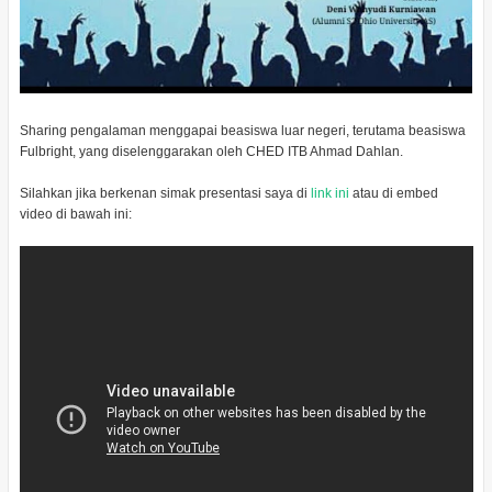
Sharing pengalaman menggapai beasiswa luar negeri, terutama beasiswa
Fulbright, yang diselenggarakan oleh CHED ITB Ahmad Dahlan.
Silahkan jika berkenan simak presentasi saya di
link ini
atau di embed
video di bawah ini: