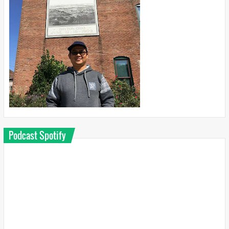
Podcast Spotify