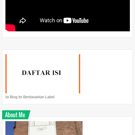
Isi Blog Ini Berdasarkan Label
About Me