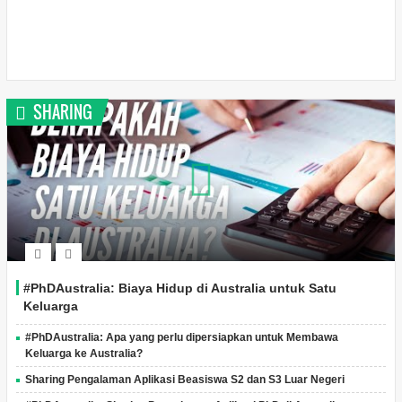
SHARING
#PhDAustralia: Biaya Hidup di Australia untuk Satu
Keluarga
#PhDAustralia: Apa yang perlu dipersiapkan untuk Membawa
Keluarga ke Australia?
Sharing Pengalaman Aplikasi Beasiswa S2 dan S3 Luar Negeri